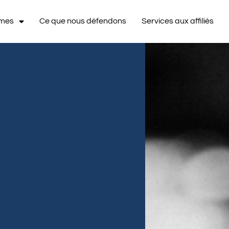
mmes
Ce que nous défendons
Services aux affiliés