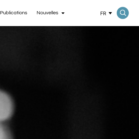
FR
Publications
Nouvelles