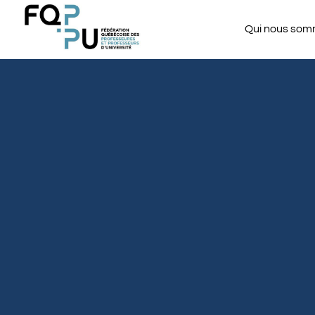
Qui nous so