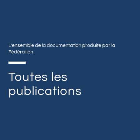
L'ensemble de la documentation produite par la
Fédération
Toutes les
publications