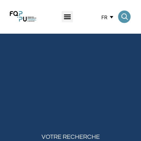
FR
VOTRE RECHERCHE