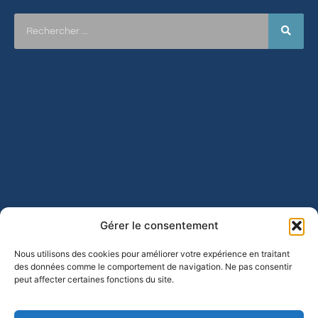
Gérer le consentement
Nous utilisons des cookies pour améliorer votre expérience en traitant
des données comme le comportement de navigation. Ne pas consentir
peut affecter certaines fonctions du site.