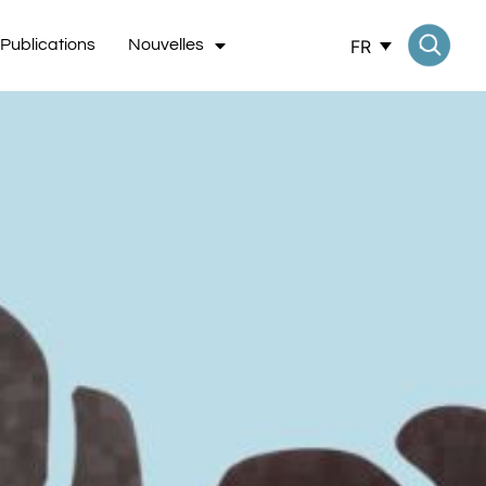
FR
Publications
Nouvelles