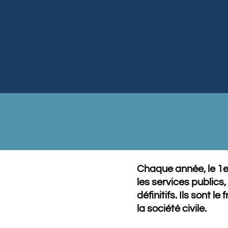
Chaque année, le 1er
les services publics,
définitifs. Ils sont 
la société civile.