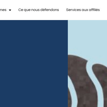
mmes
Ce que nous défendons
Services aux affiliés