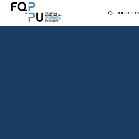
Qui nous so