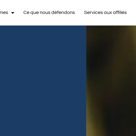
mmes
Ce que nous défendons
Services aux affiliés