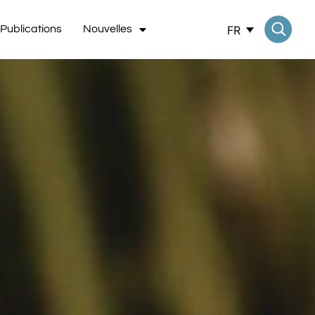
FR
Publications
Nouvelles