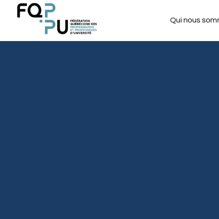
Qui nous so