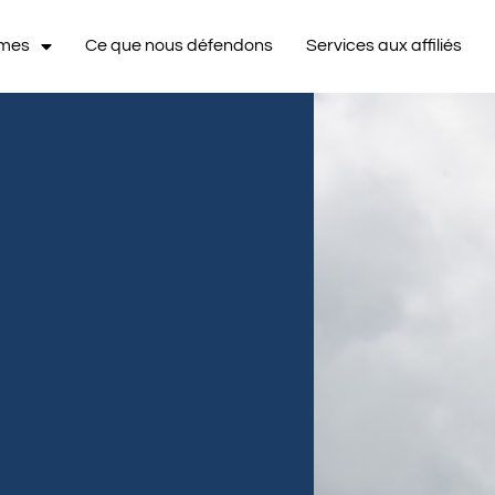
mmes
Ce que nous défendons
Services aux affiliés