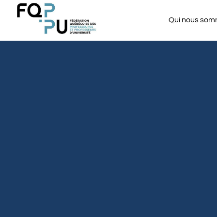
Qui nous so