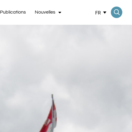
FR
Publications
Nouvelles