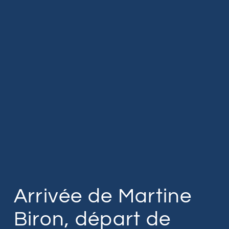
Arrivée de Martine
Biron, départ de