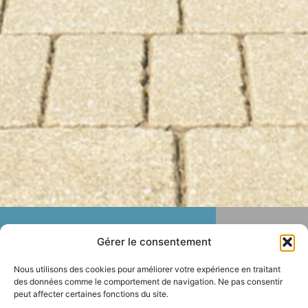
Gérer le consentement
Nous utilisons des cookies pour améliorer votre expérience en traitant
des données comme le comportement de navigation. Ne pas consentir
peut affecter certaines fonctions du site.