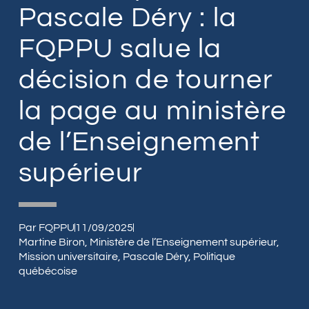
Pascale Déry : la
FQPPU salue la
décision de tourner
la page au ministère
de l’Enseignement
supérieur
Par
FQPPU
11/09/2025
Martine Biron
,
Ministère de l’Enseignement supérieur
,
Mission universitaire
,
Pascale Déry
,
Politique
québécoise