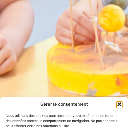
Gérer le consentement
Nous utilisons des cookies pour améliorer votre expérience en traitant
des données comme le comportement de navigation. Ne pas consentir
peut affecter certaines fonctions du site.